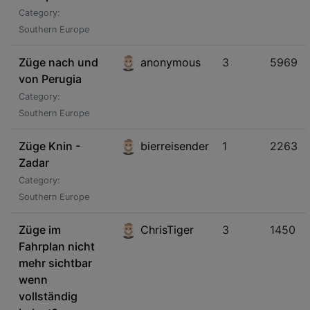
Category:
Southern Europe
Züge nach und
anonymous
3
5969
von Perugia
Category:
Southern Europe
Züge Knin -
bierreisender
1
2263
Zadar
Category:
Southern Europe
Züge im
ChrisTiger
3
1450
Fahrplan nicht
mehr sichtbar
wenn
vollständig