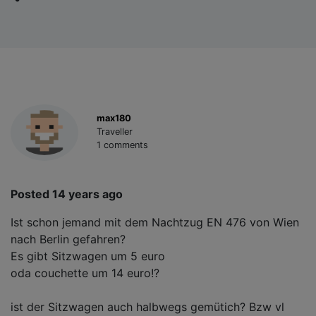
max180
Traveller
1 comments
Posted 14 years ago
Ist schon jemand mit dem Nachtzug EN 476 von Wien
nach Berlin gefahren?
Es gibt Sitzwagen um 5 euro
oda couchette um 14 euro!?
ist der Sitzwagen auch halbwegs gemütich? Bzw vl