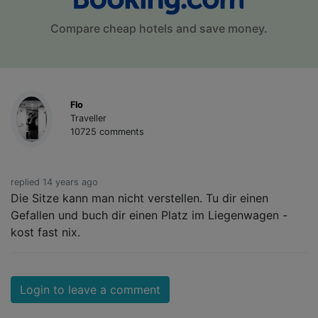
Compare cheap hotels and save money.
Flo
Traveller
10725 comments
replied 14 years ago
Die Sitze kann man nicht verstellen. Tu dir einen
Gefallen und buch dir einen Platz im Liegenwagen -
kost fast nix.
Login to leave a comment