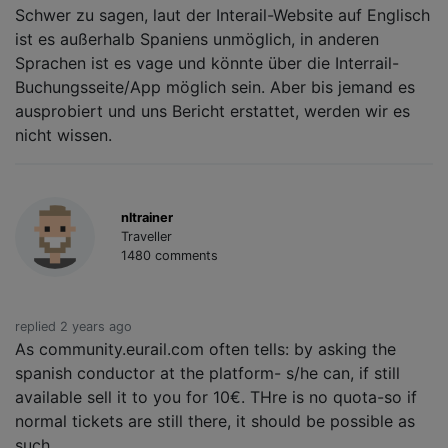
Schwer zu sagen, laut der Interail-Website auf Englisch
ist es außerhalb Spaniens unmöglich, in anderen
Sprachen ist es vage und könnte über die Interrail-
Buchungsseite/App möglich sein. Aber bis jemand es
ausprobiert und uns Bericht erstattet, werden wir es
nicht wissen.
nltrainer
Traveller
1480 comments
replied 2 years ago
As community.eurail.com often tells: by asking the
spanish conductor at the platform- s/he can, if still
available sell it to you for 10€. THre is no quota-so if
normal tickets are still there, it should be possible as
such.