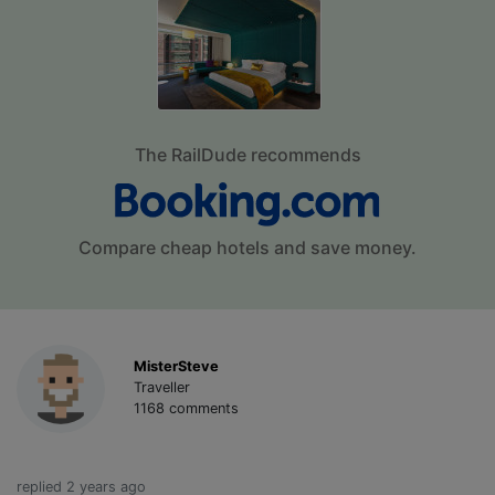
The RailDude recommends
Compare cheap hotels and save money.
MisterSteve
Traveller
1168 comments
replied 2 years ago