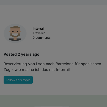
Interrail
Traveller
0 comments
Posted 2 years ago
Reservierung von Lyon nach Barcelona für spanischen
Zug - wie mache ich das mit Interrail
Follow this topic