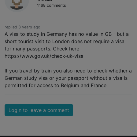
1168 comments
replied 3 years ago
A visa to study in Germany has no value in GB - but a
short tourist visit to London does not require a visa
for many passports. Check here
https://www.gov.uk/check-uk-visa
If you travel by train you also need to check whether a
German study visa or your passport without a visa is
permitted for access to Belgium and France.
Login to leave a comment