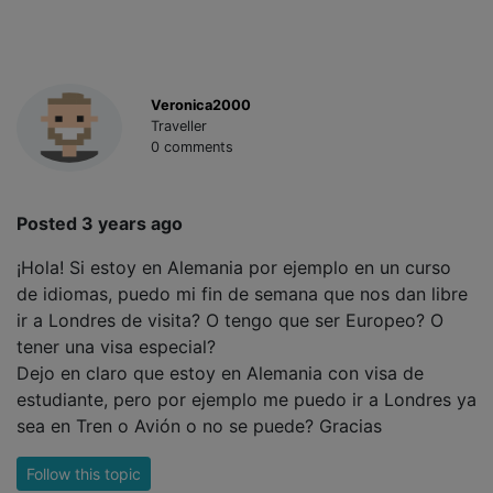
Veronica2000
Traveller
0 comments
Posted 3 years ago
¡Hola! Si estoy en Alemania por ejemplo en un curso
de idiomas, puedo mi fin de semana que nos dan libre
ir a Londres de visita? O tengo que ser Europeo? O
tener una visa especial?
Dejo en claro que estoy en Alemania con visa de
estudiante, pero por ejemplo me puedo ir a Londres ya
sea en Tren o Avión o no se puede? Gracias
Follow this topic