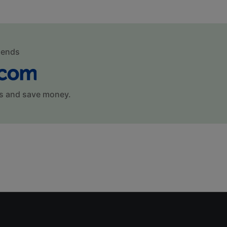
mends
s and save money.