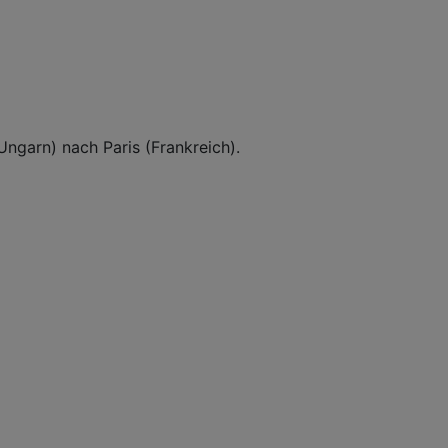
Ungarn) nach Paris (Frankreich).