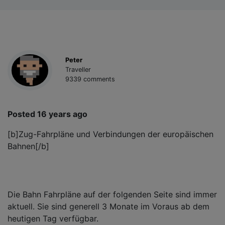
Peter
Traveller
9339 comments
Posted 16 years ago
[b]Zug-Fahrpläne und Verbindungen der europäischen
Bahnen[/b]
Die Bahn Fahrpläne auf der folgenden Seite sind immer
aktuell. Sie sind generell 3 Monate im Voraus ab dem
heutigen Tag verfügbar.