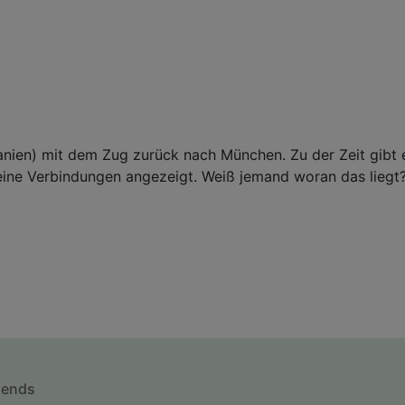
nien) mit dem Zug zurück nach München. Zu der Zeit gibt 
ne Verbindungen angezeigt. Weiß jemand woran das liegt? 
mends