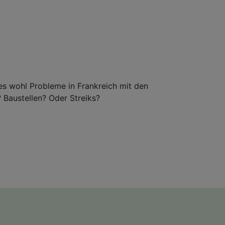
es wohl Probleme in Frankreich mit den
Baustellen? Oder Streiks?