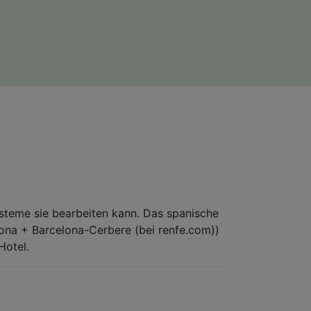
Systeme sie bearbeiten kann. Das spanische
ona + Barcelona-Cerbere (bei renfe.com))
Hotel.