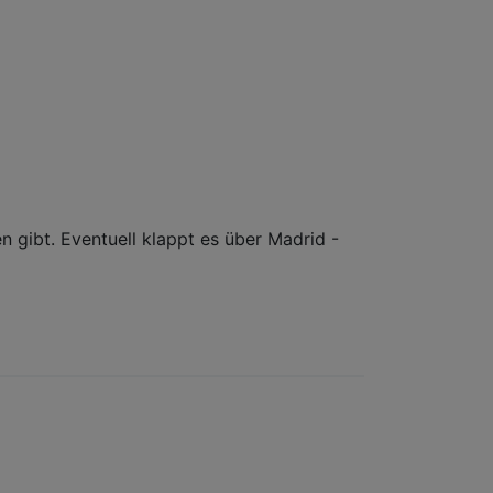
n gibt. Eventuell klappt es über Madrid -