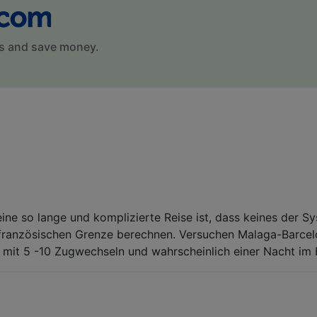
s and save money.
eine so lange und komplizierte Reise ist, dass keines der 
r französischen Grenze berechnen. Versuchen Malaga-Barcel
mit 5 -10 Zugwechseln und wahrscheinlich einer Nacht im 