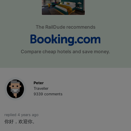
The RailDude recommends
Compare cheap hotels and save money.
Peter
Traveller
9339 comments
replied 4 years ago
你好，欢迎你。