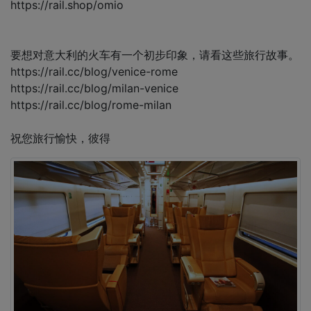
https://rail.shop/omio
要想对意大利的火车有一个初步印象，请看这些旅行故事。
https://rail.cc/blog/venice-rome
https://rail.cc/blog/milan-venice
https://rail.cc/blog/rome-milan
祝您旅行愉快，彼得