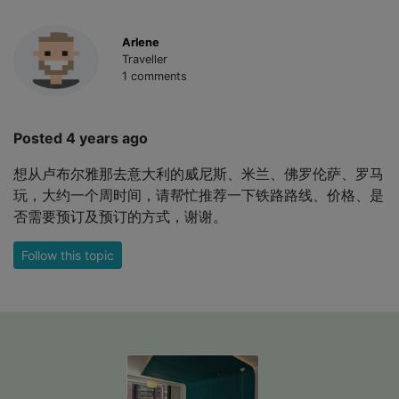
Arlene
Traveller
1 comments
Posted 4 years ago
想从卢布尔雅那去意大利的威尼斯、米兰、佛罗伦萨、罗马
玩，大约一个周时间，请帮忙推荐一下铁路路线、价格、是
否需要预订及预订的方式，谢谢。
Follow this topic