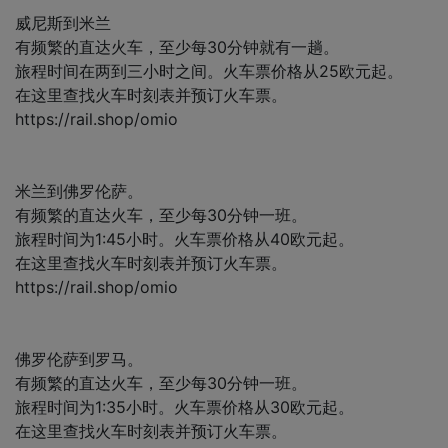
威尼斯到米兰
有频繁的直达火车，至少每30分钟就有一趟。
旅程时间在两到三小时之间。火车票价格从25欧元起。
在这里查找火车时刻表并预订火车票。
https://rail.shop/omio
米兰到佛罗伦萨。
有频繁的直达火车，至少每30分钟一班。
旅程时间为1:45小时。火车票价格从40欧元起。
在这里查找火车时刻表并预订火车票。
https://rail.shop/omio
佛罗伦萨到罗马。
有频繁的直达火车，至少每30分钟一班。
旅程时间为1:35小时。火车票价格从30欧元起。
在这里查找火车时刻表并预订火车票。