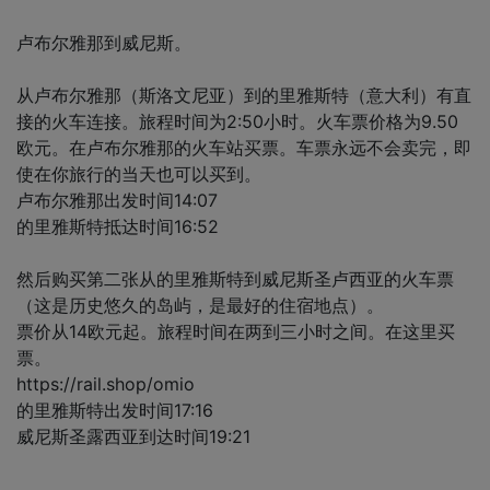
卢布尔雅那到威尼斯。
从卢布尔雅那（斯洛文尼亚）到的里雅斯特（意大利）有直
接的火车连接。旅程时间为2:50小时。火车票价格为9.50
欧元。在卢布尔雅那的火车站买票。车票永远不会卖完，即
使在你旅行的当天也可以买到。
卢布尔雅那出发时间14:07
的里雅斯特抵达时间16:52
然后购买第二张从的里雅斯特到威尼斯圣卢西亚的火车票
（这是历史悠久的岛屿，是最好的住宿地点）。
票价从14欧元起。旅程时间在两到三小时之间。在这里买
票。
https://rail.shop/omio
的里雅斯特出发时间17:16
威尼斯圣露西亚到达时间19:21