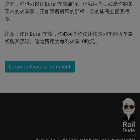
是的，你也可以用Eurail车票旅行。但我认为，如果你购买
正常的火车票，正如我所解释的那样，你的旅程会便宜很
多。
注意：使用Eurail车票，你必须为你使用快速列车的火车路
线购买预订。这笔费用为每列火车10欧元。
Login to leave a comment