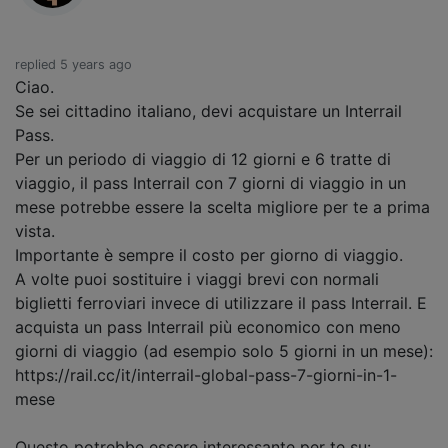
replied 5 years ago
Ciao.
Se sei cittadino italiano, devi acquistare un Interrail
Pass.
Per un periodo di viaggio di 12 giorni e 6 tratte di
viaggio, il pass Interrail con 7 giorni di viaggio in un
mese potrebbe essere la scelta migliore per te a prima
vista.
Importante è sempre il costo per giorno di viaggio.
A volte puoi sostituire i viaggi brevi con normali
biglietti ferroviari invece di utilizzare il pass Interrail. E
acquista un pass Interrail più economico con meno
giorni di viaggio (ad esempio solo 5 giorni in un mese):
https://rail.cc/it/interrail-global-pass-7-giorni-in-1-
mese
Questo potrebbe essere interessante per te su: