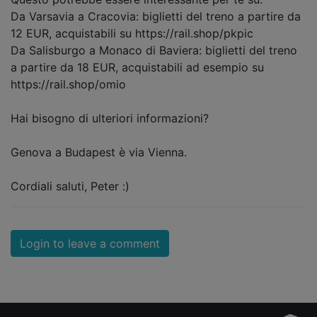
Da Varsavia a Cracovia: biglietti del treno a partire da
12 EUR, acquistabili su https://rail.shop/pkpic
Da Salisburgo a Monaco di Baviera: biglietti del treno
a partire da 18 EUR, acquistabili ad esempio su
https://rail.shop/omio
Hai bisogno di ulteriori informazioni?
Genova a Budapest è via Vienna.
Cordiali saluti, Peter :)
Login to leave a comment