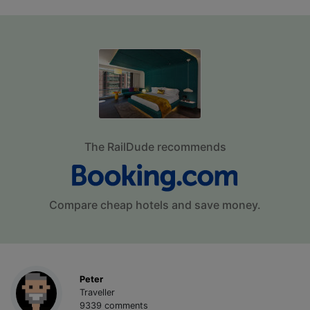
The RailDude recommends
Compare cheap hotels and save money.
Peter
Traveller
9339 comments