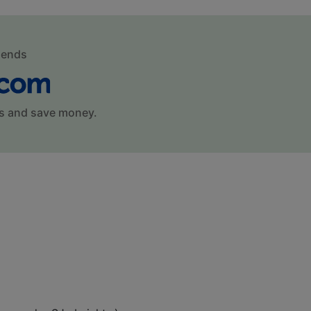
mends
s and save money.