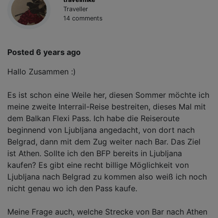
Traveller
14 comments
Posted 6 years ago
Hallo Zusammen :)
Es ist schon eine Weile her, diesen Sommer möchte ich
meine zweite Interrail-Reise bestreiten, dieses Mal mit
dem Balkan Flexi Pass. Ich habe die Reiseroute
beginnend von Ljubljana angedacht, von dort nach
Belgrad, dann mit dem Zug weiter nach Bar. Das Ziel
ist Athen. Sollte ich den BFP bereits in Ljubljana
kaufen? Es gibt eine recht billige Möglichkeit von
Ljubljana nach Belgrad zu kommen also weiß ich noch
nicht genau wo ich den Pass kaufe.
Meine Frage auch, welche Strecke von Bar nach Athen