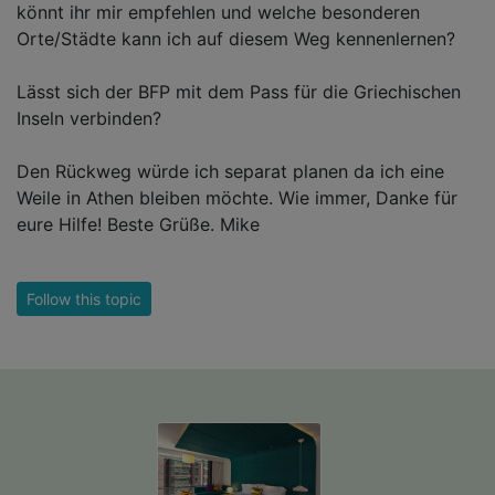
könnt ihr mir empfehlen und welche besonderen
Orte/Städte kann ich auf diesem Weg kennenlernen?
Lässt sich der BFP mit dem Pass für die Griechischen
Inseln verbinden?
Den Rückweg würde ich separat planen da ich eine
Weile in Athen bleiben möchte. Wie immer, Danke für
eure Hilfe! Beste Grüße. Mike
Follow this topic