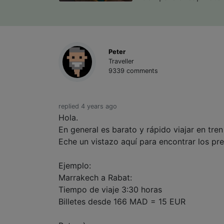
Peter
Traveller
9339 comments
replied 4 years ago
Hola.
En general es barato y rápido viajar en tre
Eche un vistazo aquí para encontrar los prec
Ejemplo:
Marrakech a Rabat:
Tiempo de viaje 3:30 horas
Billetes desde 166 MAD = 15 EUR