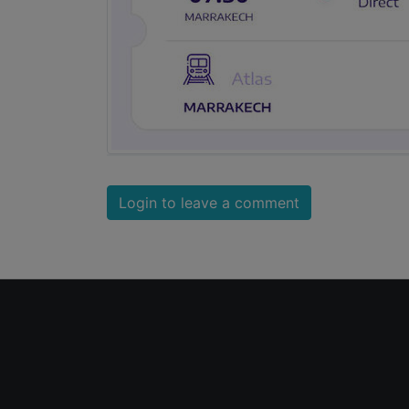
Login to leave a comment