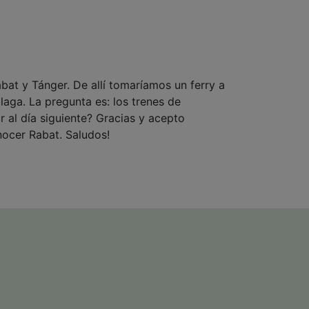
bat y Tánger. De allí tomaríamos un ferry a
ga. La pregunta es: los trenes de
r al día siguiente? Gracias y acepto
nocer Rabat. Saludos!