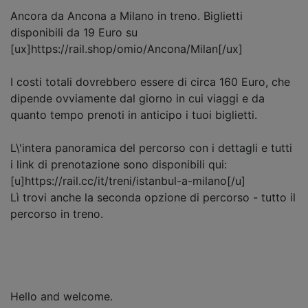
Ancora da Ancona a Milano in treno. Biglietti
disponibili da 19 Euro su
[ux]https://rail.shop/omio/Ancona/Milan[/ux]
I costi totali dovrebbero essere di circa 160 Euro, che
dipende ovviamente dal giorno in cui viaggi e da
quanto tempo prenoti in anticipo i tuoi biglietti.
L\'intera panoramica del percorso con i dettagli e tutti
i link di prenotazione sono disponibili qui:
[u]https://rail.cc/it/treni/istanbul-a-milano[/u]
Lì trovi anche la seconda opzione di percorso - tutto il
percorso in treno.
Hello and welcome.