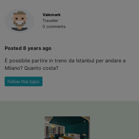
Valemark
Traveller
0 comments
Posted 8 years ago
È possibile partire in treno da Istanbul per andare a
Milano? Quanto costa?
Follow this topic