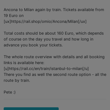
Ancona to Milan again by train. Tickets available from
19 Euro on
[ux]https://rail.shop/omio/Ancona/Milan[/ux]
Total costs should be about 160 Euro, which depends
of course on the day you travel and how long in
advance you book your tickets.
The whole route overview with details and all booking
links is available here:
[u]https://rail.cc/en/train/istanbul-to-milan[/u]
There you find as well the second route option - all the
route by train.
Pete :)