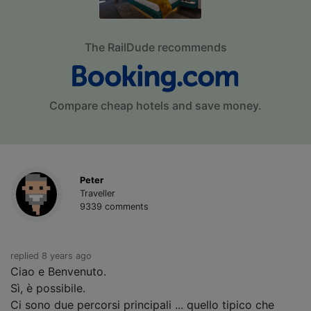
The RailDude recommends
Compare cheap hotels and save money.
Peter
Traveller
9339 comments
replied 8 years ago
Ciao e Benvenuto.
Sì, è possibile.
Ci sono due percorsi principali ... quello tipico che