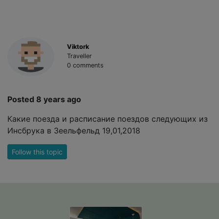
Viktork
Traveller
0 comments
Posted 8 years ago
Какие поезда и расписание поездов следующих из
Инсбрука в Зеельфельд 19,01,2018
Follow this topic