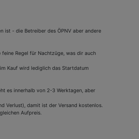
en ist - die Betreiber des ÖPNV aber andere
 feine Regel für Nachtzüge, was dir auch
eim Kauf wird lediglich das Startdatum
eht es innerhalb von 2-3 Werktagen, aber
d Verlust), damit ist der Versand kostenlos.
gleichen Aufpreis.