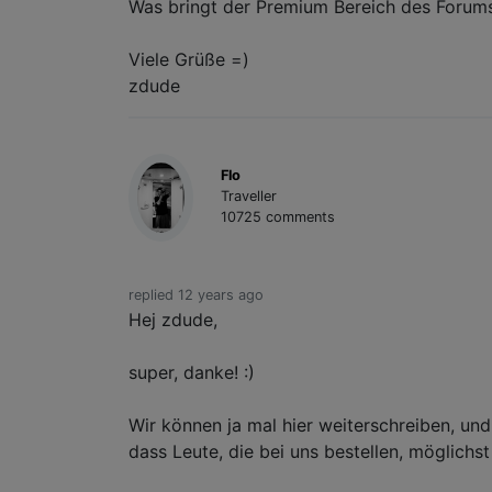
Was bringt der Premium Bereich des Forum
Viele Grüße =)
zdude
Flo
Traveller
10725 comments
replied 12 years ago
Hej zdude,
super, danke! :)
Wir können ja mal hier weiterschreiben, un
dass Leute, die bei uns bestellen, möglich