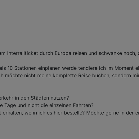
dem Interrailticket durch Europa reisen und schwanke noch
 als 10 Stationen einplanen werde tendiere ich im Moment 
h möchte nicht meine komplette Reise buchen, sondern mir 
rkehr in den Städten nutzen?
ie Tage und nicht die einzelnen Fahrten?
et erhalten, wenn ich es hier bestelle? Möchte gerne in der 