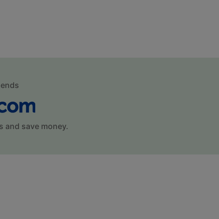
mends
s and save money.