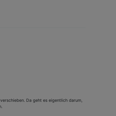
verschieben. Da geht es eigentlich darum,
n.