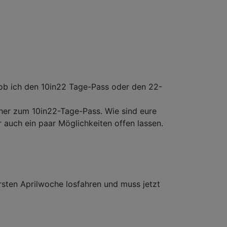
, ob ich den 10in22 Tage-Pass oder den 22-
eher zum 10in22-Tage-Pass. Wie sind eure
auch ein paar Möglichkeiten offen lassen.
ersten Aprilwoche losfahren und muss jetzt