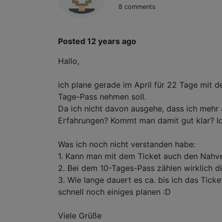
8 comments
Posted 12 years ago
Hallo,
ich plane gerade im April für 22 Tage mit 
Tage-Pass nehmen soll.
Da ich nicht davon ausgehe, dass ich mehr
Erfahrungen? Kommt man damit gut klar? Ic
Was ich noch nicht verstanden habe:
1. Kann man mit dem Ticket auch den Nahve
2. Bei dem 10-Tages-Pass zählen wirklich d
3. Wie lange dauert es ca. bis ich das Tick
schnell noch einiges planen :D
Viele Grüße