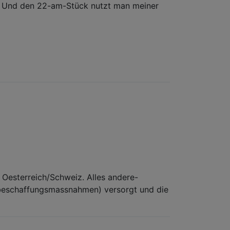
kay. Und den 22-am-Stück nutzt man meiner
 Oesterreich/Schweiz. Alles andere-
sbeschaffungsmassnahmen) versorgt und die