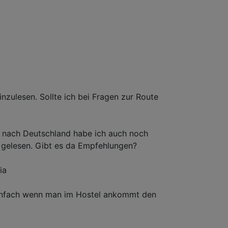
zulesen. Sollte ich bei Fragen zur Route
k nach Deutschland habe ich auch noch
ne gelesen. Gibt es da Empfehlungen?
ia
 einfach wenn man im Hostel ankommt den