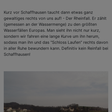
Kurz vor Schaffhausen taucht dann etwas ganz
gewaltiges rechts von uns auf! - Der Rheinfall. Er zählt
(gemessen an der Wassermenge) zu den größten
Wasserfällen Europas. Man sieht ihn nicht nur kurz,
sondern wir fahren eine lange Kurve um ihn herum,
sodass man ihn und das "Schloss Laufen" rechts davon
in aller Ruhe bewundern kann. Definitiv kein Reinfall bei
Schaffhausen!