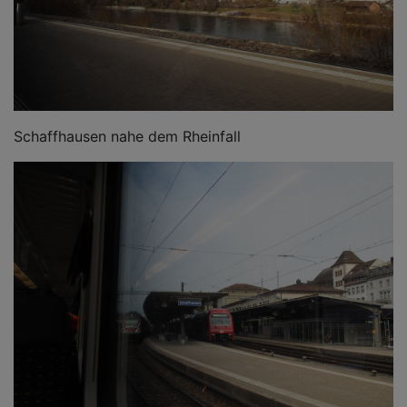
Schaffhausen nahe dem Rheinfall