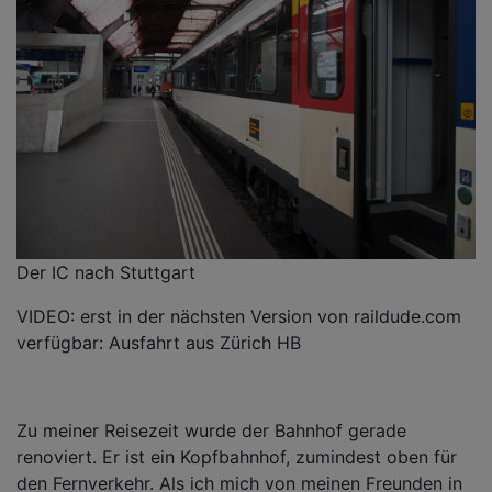
Der IC nach Stuttgart
VIDEO: erst in der nächsten Version von raildude.com
verfügbar: Ausfahrt aus Zürich HB
Zu meiner Reisezeit wurde der Bahnhof gerade
renoviert. Er ist ein Kopfbahnhof, zumindest oben für
den Fernverkehr. Als ich mich von meinen Freunden in