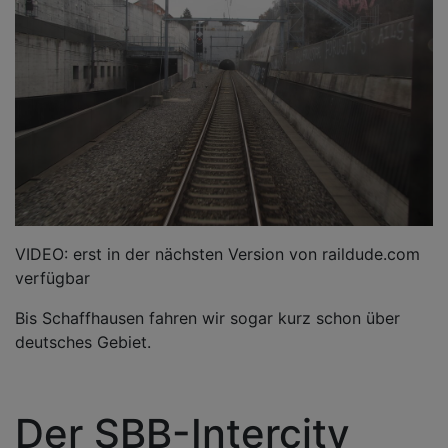
VIDEO: erst in der nächsten Version von raildude.com
verfügbar
Bis Schaffhausen fahren wir sogar kurz schon über
deutsches Gebiet.
Der SBB-Intercity