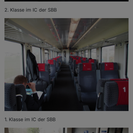
2. Klasse im IC der SBB
1. Klasse im IC der SBB