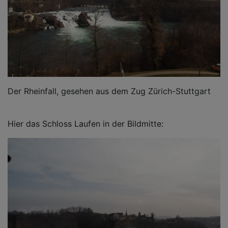
Der Rheinfall, gesehen aus dem Zug Zürich-Stuttgart
Hier das Schloss Laufen in der Bildmitte: