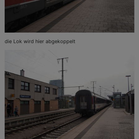
die Lok wird hier abgekoppelt