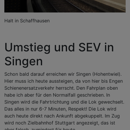
Halt in Schaffhausen
Umstieg und SEV in
Singen
Schon bald darauf erreichen wir Singen (Hohentwiel).
Hier muss ich heute aussteigen, da von hier bis Engen
Schienenersatzverkehr herrscht. Den Fahrplan oben
habe ich aber für den Normalfall geschrieben. In
Singen wird die Fahrtrichtung und die Lok gewechselt.
Das alles in nur 6-7 Minuten, Respekt! Die Lok wird
auch heute direkt nach Ankunft abgekuppelt. Im Zug
wird noch Zielbahnhof Stuttgart angezeigt, das ist
aber falsch, zumindest für heute.