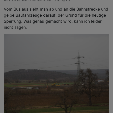
Vom Bus aus sieht man ab und an die Bahnstrecke und
gelbe Baufahrzeuge darauf: der Grund für die heutige
Sperrung. Was genau gemacht wird, kann ich leider
nicht sagen.