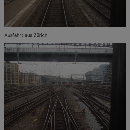
Ausfahrt aus Zürich