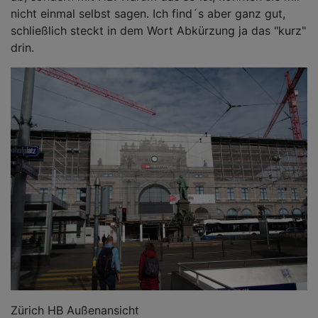
nicht einmal selbst sagen. Ich find´s aber ganz gut,
schließlich steckt in dem Wort Abkürzung ja das "kurz"
drin.
Zürich HB Außenansicht