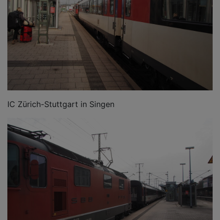
IC Zürich-Stuttgart in Singen