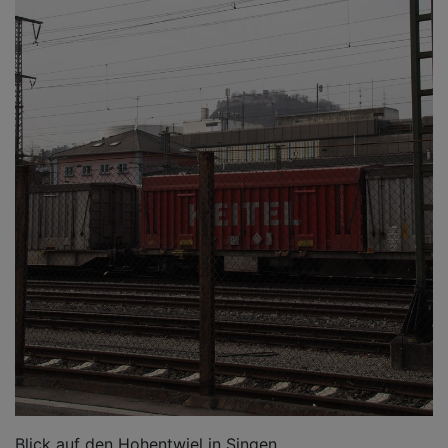
Blick auf den Hohentwiel in Singen