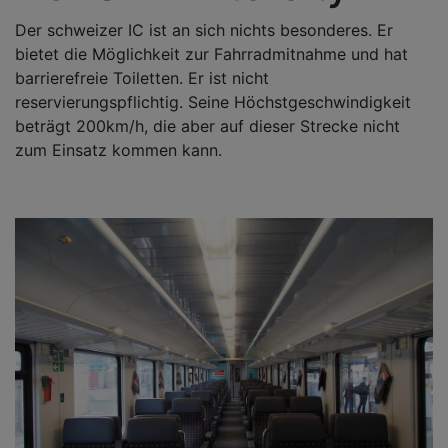
Der schweizer IC ist an sich nichts besonderes. Er
bietet die Möglichkeit zur Fahrradmitnahme und hat
barrierefreie Toiletten. Er ist nicht
reservierungspflichtig. Seine Höchstgeschwindigkeit
beträgt 200km/h, die aber auf dieser Strecke nicht
zum Einsatz kommen kann.