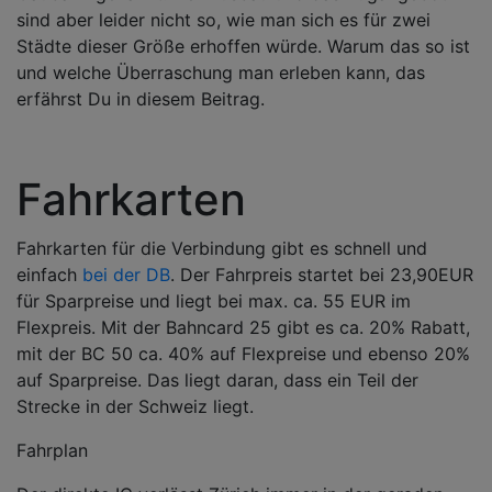
sind aber leider nicht so, wie man sich es für zwei
Städte dieser Größe erhoffen würde. Warum das so ist
und welche Überraschung man erleben kann, das
erfährst Du in diesem Beitrag.
Fahrkarten
Fahrkarten für die Verbindung gibt es schnell und
einfach
bei der DB
. Der Fahrpreis startet bei 23,90EUR
für Sparpreise und liegt bei max. ca. 55 EUR im
Flexpreis. Mit der Bahncard 25 gibt es ca. 20% Rabatt,
mit der BC 50 ca. 40% auf Flexpreise und ebenso 20%
auf Sparpreise. Das liegt daran, dass ein Teil der
Strecke in der Schweiz liegt.
Fahrplan