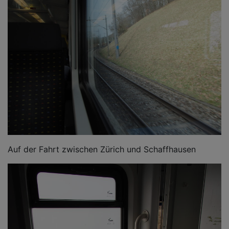
Auf der Fahrt zwischen Zürich und Schaffhausen