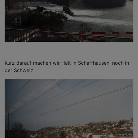
Kurz darauf machen wir Halt in Schaffhausen, noch in
der Schweiz.