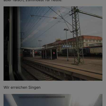
Wir erreichen Singen