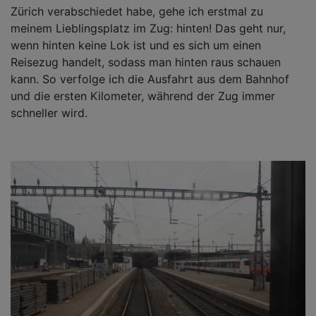
Zürich verabschiedet habe, gehe ich erstmal zu
meinem Lieblingsplatz im Zug: hinten! Das geht nur,
wenn hinten keine Lok ist und es sich um einen
Reisezug handelt, sodass man hinten raus schauen
kann. So verfolge ich die Ausfahrt aus dem Bahnhof
und die ersten Kilometer, während der Zug immer
schneller wird.