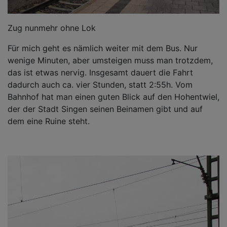
Zug nunmehr ohne Lok
Für mich geht es nämlich weiter mit dem Bus. Nur
wenige Minuten, aber umsteigen muss man trotzdem,
das ist etwas nervig. Insgesamt dauert die Fahrt
dadurch auch ca. vier Stunden, statt 2:55h. Vom
Bahnhof hat man einen guten Blick auf den Hohentwiel,
der der Stadt Singen seinen Beinamen gibt und auf
dem eine Ruine steht.