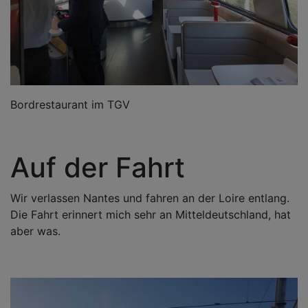
Bordrestaurant im TGV
Auf der Fahrt
Wir verlassen Nantes und fahren an der Loire entlang.
Die Fahrt erinnert mich sehr an Mitteldeutschland, hat
aber was.