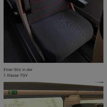
Einer-Sitz in der
1. Klasse TGV