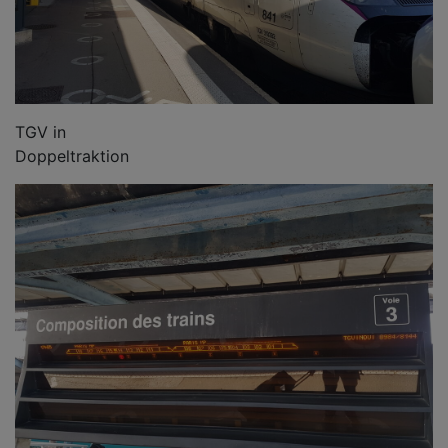
TGV in
Doppeltraktion