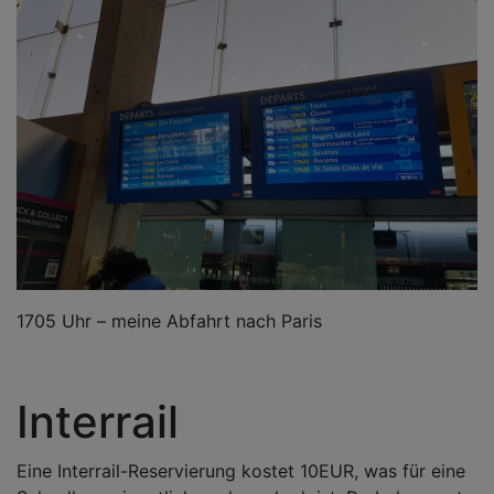
1705 Uhr – meine Abfahrt nach Paris
Interrail
Eine Interrail-Reservierung kostet 10EUR, was für eine