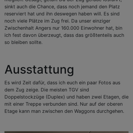
sinkt auch die Chance, dass noch jemand den Platz
reserviert hat und ihn deswegen haben will. Es sind
noch viele Plätze im Zug frei. Da unser einziger
Zwischenhalt Angers nur 160.000 Einwohner hat, bin
ich fest davon überzeugt, dass das größtenteils auch
so bleiben sollte.
Ausstattung
Es wird Zeit dafür, dass ich euch ein paar Fotos aus
dem Zug zeige. Die meisten TGV sind
Doppelstockzüge (Duplex) und haben zwei Etagen, die
mit einer Treppe verbunden sind. Nur auf der oberen
Etage kann man zwischen den Waggons durchgehen.