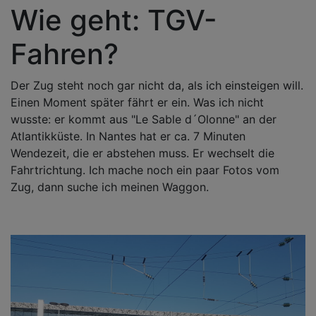
Wie geht: TGV-
Fahren?
Der Zug steht noch gar nicht da, als ich einsteigen will.
Einen Moment später fährt er ein. Was ich nicht
wusste: er kommt aus "Le Sable d´Olonne" an der
Atlantikküste. In Nantes hat er ca. 7 Minuten
Wendezeit, die er abstehen muss. Er wechselt die
Fahrtrichtung. Ich mache noch ein paar Fotos vom
Zug, dann suche ich meinen Waggon.