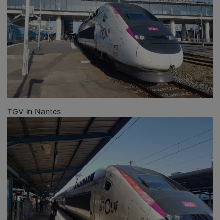
TGV in Nantes