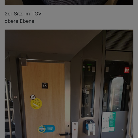
2er Sitz im TGV
obere Ebene