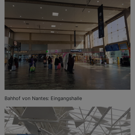
Bahhof von Nantes: Eingangshalle