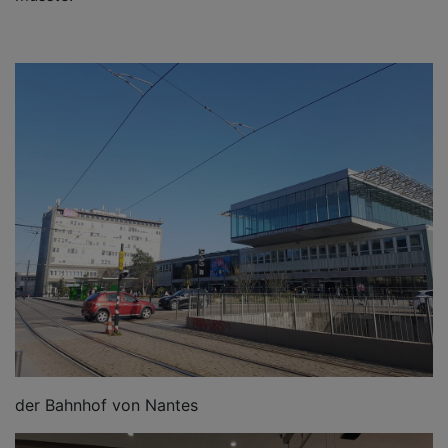
der Bahnhof von Nantes