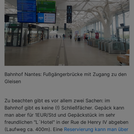
Bahnhof Nantes: Fußgängerbrücke mit Zugang zu den
Gleisen
Zu beachten gibt es vor allem zwei Sachen: im
Bahnhof gibt es keine (!) Schließfächer. Gepäck kann
man aber für 1EUR/Std und Gepäckstück im sehr
freundlichen "L´Hotel" in der Rue de Henry IV abgeben
(Laufweg ca. 400m). Eine
Reservierung kann man über