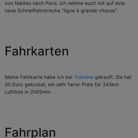
von Nantes nach Paris. Ich nehme euch mit auf eine
neue Schnellfahrstrecke "ligne à grande vitesse".
Fahrkarten
Meine Fahrkarte habe ich bei
Trainline
gekauft. Sie hat
30 Euro gekostet, ein sehr fairer Preis für 343km
Luftlinie in 2h05min.
Fahrplan