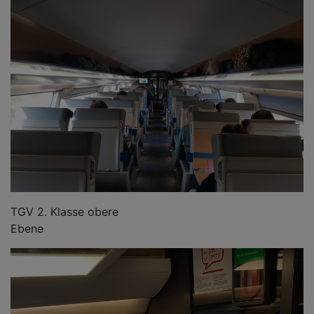
TGV 2. Klasse obere
Ebene