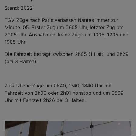
Stand: 2022
TGV-Züge nach Paris verlassen Nantes immer zur
Minute .05. Erster Zug um 0605 Uhr, letzter Zug um
2005 Uhr. Ausnahmen: keine Züge um 1005, 1205 und
1905 Uhr.
Die Fahrzeit beträgt zwischen 2h05 (1 Halt) und 2h29
(bei 3 Halten).
Zusätzliche Züge um 0640, 1740, 1840 Uhr mit
Fahrzeit von 2h00 oder 2h01 nonstop und um 0509
Uhr mit Fahrzeit 2h26 bei 3 Halten.