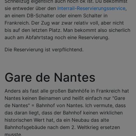
Schnellzug eigentlich auch noch ok ist. Du bekommst
sie entweder über den
Interrail-Reservierungsservice
,
an einem DB-Schalter oder einem Schalter in
Frankreich. Der Zug war zwar relativ voll, aber nicht
bis auf den letzten Platz. Man bekommt also sicherlich
auch am Abfahrtstag noch eine Reservierung.
Die Reservierung ist verpflichtend.
Gare de Nantes
Anders als fast alle großen Bahnhöfe in Frankreich hat
Nantes keinen Beinamen und heißt einfach nur "Gare
de Nantes" = Bahnhof von Nantes. Ich vermute, dass
das daran liegt, dass der Bahnhof keinen wirklichen
historischen Wert hat, da ein Neubau das alte
Bahnhofsgebäude nach dem 2. Weltkrieg ersetzen
musste.