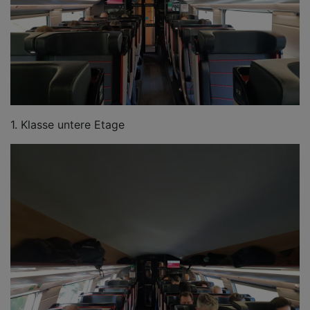
1. Klasse untere Etage