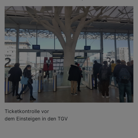
Ticketkontrolle vor
dem Einsteigen in den TGV