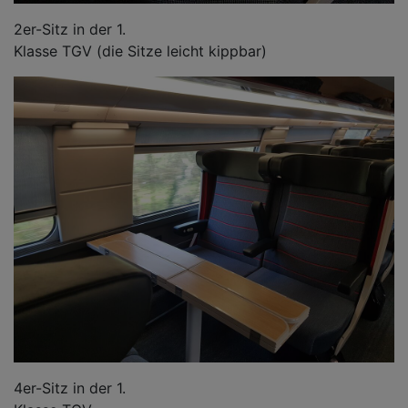
2er-Sitz in der 1.
Klasse TGV (die Sitze leicht kippbar)
4er-Sitz in der 1.