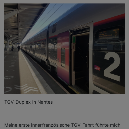
TGV-Duplex in Nantes
Meine erste innerfranzösische TGV-Fahrt führte mich