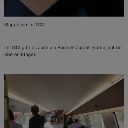
Klapptisch im TGV
Im TGV gibt es auch ein Bordrestaurant (vorne, auf der
oberen Etage).