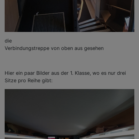
die
Verbindungstreppe von oben aus gesehen
Hier ein paar Bilder aus der 1. Klasse, wo es nur drei
Sitze pro Reihe gibt: