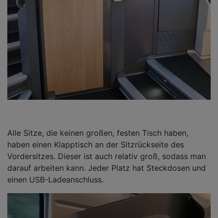
Alle Sitze, die keinen großen, festen Tisch haben,
haben einen Klapptisch an der Sitzrückseite des
Vordersitzes. Dieser ist auch relativ groß, sodass man
darauf arbeiten kann. Jeder Platz hat Steckdosen und
einen USB-Ladeanschluss.