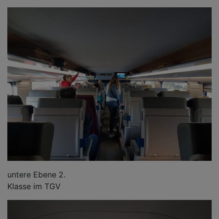
untere Ebene 2.
Klasse im TGV