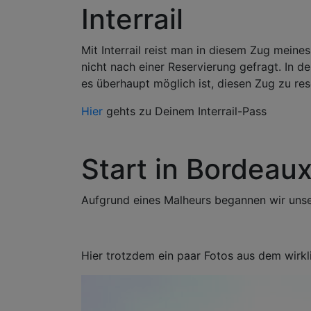
Interrail
Mit Interrail reist man in diesem Zug mein
nicht nach einer Reservierung gefragt. In d
es überhaupt möglich ist, diesen Zug zu rese
Hier
gehts zu Deinem Interrail-Pass
Start in Bordeau
Aufgrund eines Malheurs begannen wir unser
Hier trotzdem ein paar Fotos aus dem wir