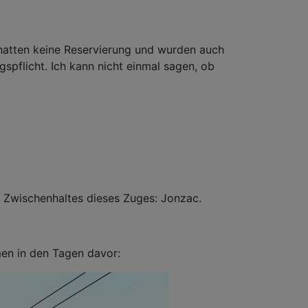
 hatten keine Reservierung und wurden auch
gspflicht. Ich kann nicht einmal sagen, ob
n Zwischenhaltes dieses Zuges: Jonzac.
en in den Tagen davor: