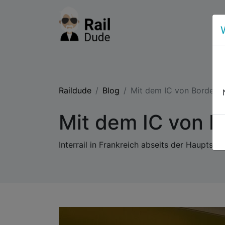
Raildude
Blog
Mit dem IC von Bordeau
Mit dem IC von 
Interrail in Frankreich abseits der Hauptstr