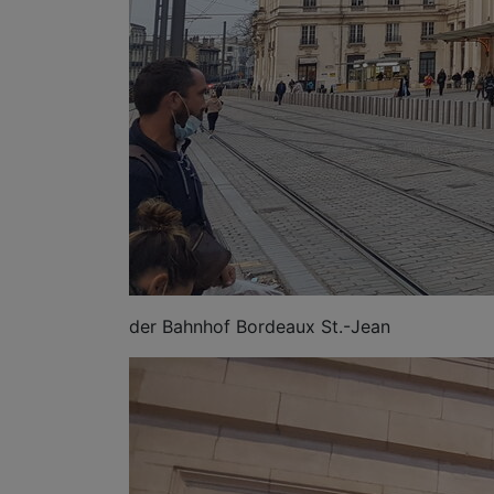
der Bahnhof Bordeaux St.-Jean