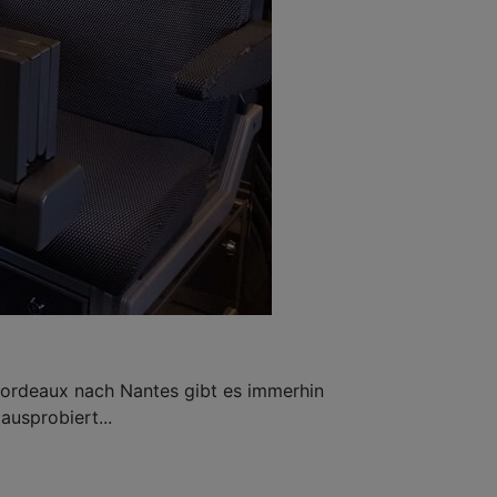
n Bordeaux nach Nantes gibt es immerhin
ausprobiert...