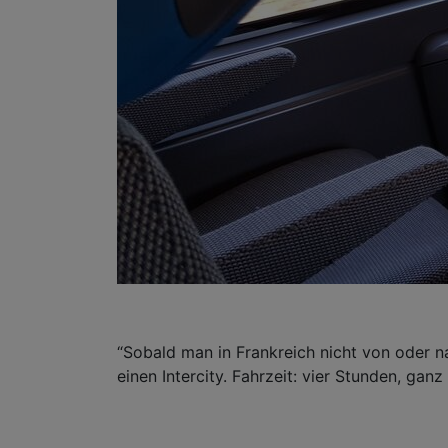
“Sobald man in Frankreich nicht von oder na
einen Intercity. Fahrzeit: vier Stunden, ganz