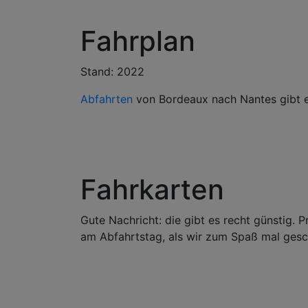
Fahrplan
Stand: 2022
Abfahrten
von Bordeaux nach Nantes gibt e
Fahrkarten
Gute Nachricht: die gibt es recht günstig. 
am Abfahrtstag, als wir zum Spaß mal ges