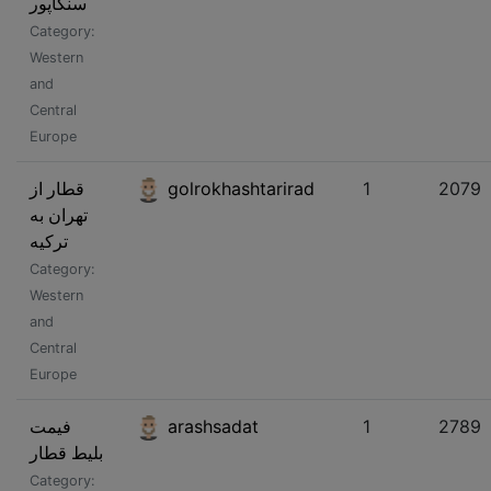
سنگاپور
Category:
Western
and
Central
Europe
قطار از
golrokhashtarirad
1
2079
تهران به
ترکیه
Category:
Western
and
Central
Europe
فیمت
arashsadat
1
2789
بلیط قطار
Category: