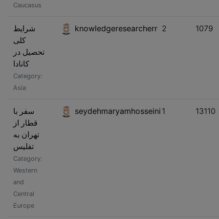
Caucasus
شرایط
knowledgeresearcherr
2
1079
کلی
تحصیل در
کانادا
Category:
Asia
سفر با
seydehmaryamhosseini
1
13110
قطار از
تهران به
تفلیس
Category:
Western
and
Central
Europe