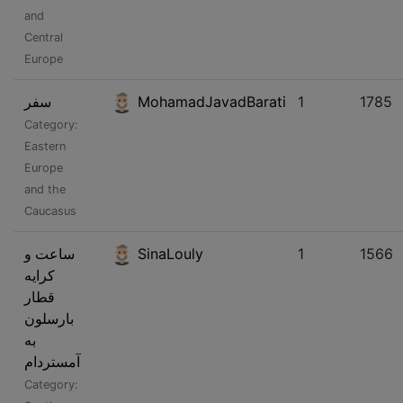
and
Central
Europe
سفر
MohamadJavadBarati
1
1785
Category:
Eastern
Europe
and the
Caucasus
ساعت و
SinaLouly
1
1566
کرایه
قطار
بارسلون
به
آمستردام
Category: