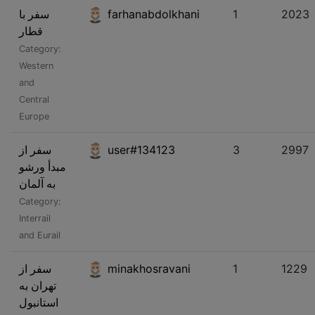
سفر با
farhanabdolkhani
1
2023
قطار
Category:
Western
and
Central
Europe
سفر از
user#134123
3
2997
مبدأ ورشو
به آلمان
Category:
Interrail
and Eurail
سفر از
minakhosravani
1
1229
تهران به
استانبول